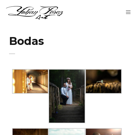
Bodas