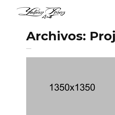
Archivos:
Pro