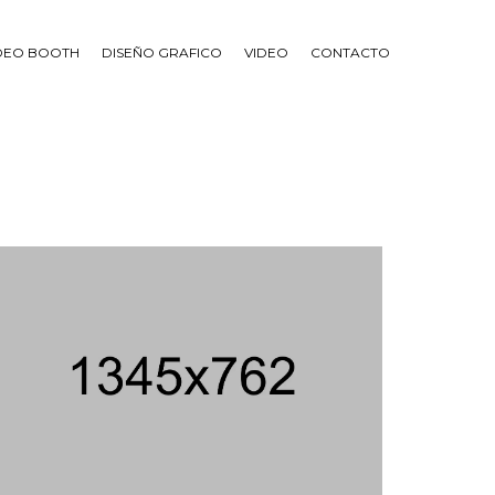
IDEO BOOTH
DISEÑO GRAFICO
VIDEO
CONTACTO